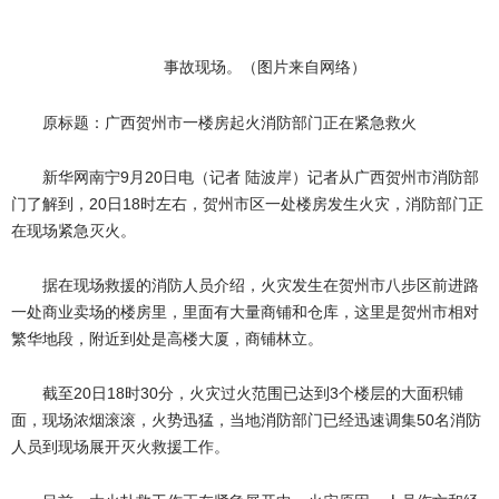
事故现场。（图片来自网络）
原标题：广西贺州市一楼房起火消防部门正在紧急救火
新华网南宁9月20日电（记者 陆波岸）记者从广西贺州市消防部
门了解到，20日18时左右，贺州市区一处楼房发生火灾，消防部门正
在现场紧急灭火。
据在现场救援的消防人员介绍，火灾发生在贺州市八步区前进路
一处商业卖场的楼房里，里面有大量商铺和仓库，这里是贺州市相对
繁华地段，附近到处是高楼大厦，商铺林立。
截至20日18时30分，火灾过火范围已达到3个楼层的大面积铺
面，现场浓烟滚滚，火势迅猛，当地消防部门已经迅速调集50名消防
人员到现场展开灭火救援工作。