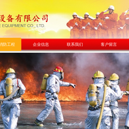
消防工程
企业信息
联系我们
客户留言