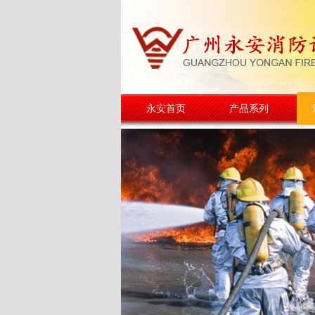
永安首页
产品系列